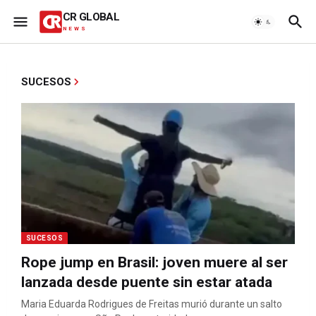
CR GLOBAL
NEWS
SUCESOS
SUCESOS
Rope jump en Brasil: joven muere al ser
lanzada desde puente sin estar atada
Maria Eduarda Rodrigues de Freitas murió durante un salto