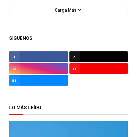
Carga Más
SÍGUENOS
LO MÁS LEÍDO