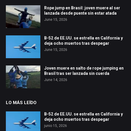
Rope jump en Brasil: joven muere al ser
lanzada desde puente sin estar atada
June 15, 2026
B-52 de EE.UU. se estrella en California y
deja ocho muertos tras despegar
June 15, 2026
Joven muere en salto de rope jumping en
Brasil tras ser lanzada sin cuerda
June 14, 2026
LO MÁS LEÍDO
B-52 de EE.UU. se estrella en California y
deja ocho muertos tras despegar
junio 15, 2026