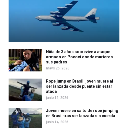
Niña de 3 años sobrevive a ataque
armado en Pococí donde murieron
sus padres
mayo 26, 2026
Rope jump en Brasil: joven muere al
ser lanzada desde puente sin estar
atada
junio 15, 2026
Joven muere en salto de rope jumping
en Brasil tras ser lanzada sin cuerda
junio 14, 2026