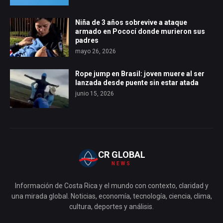
Niña de 3 años sobrevive a ataque
armado en Pococí donde murieron sus
padres
mayo 26, 2026
Rope jump en Brasil: joven muere al ser
lanzada desde puente sin estar atada
junio 15, 2026
CR GLOBAL
NEWS
Información de Costa Rica y el mundo con contexto, claridad y
una mirada global. Noticias, economía, tecnología, ciencia, clima,
cultura, deportes y análisis.