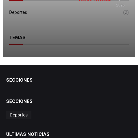
2026
Deportes
(2)
TEMAS
SECCIONES
SECCIONES
Deportes
ÚLTIMAS NOTICIAS